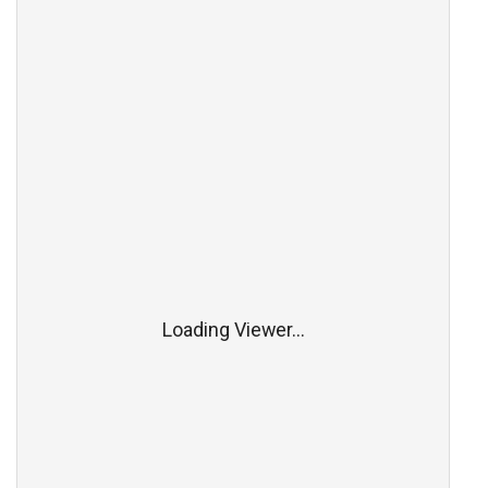
Loading Viewer...