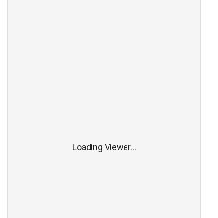
Loading Viewer...