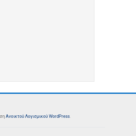
ήση
Ανοικτού Λογισμικού
WordPress
.