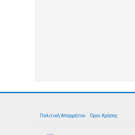
Πολιτική Απορρήτου
Όροι Χρήσης