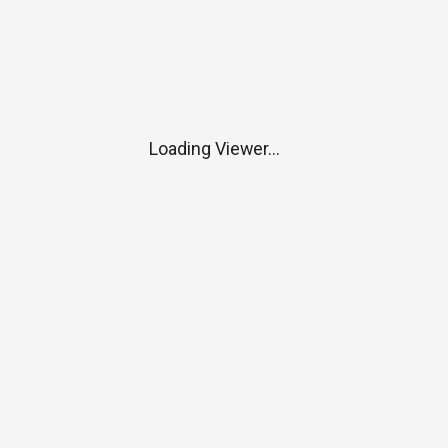
Loading Viewer...