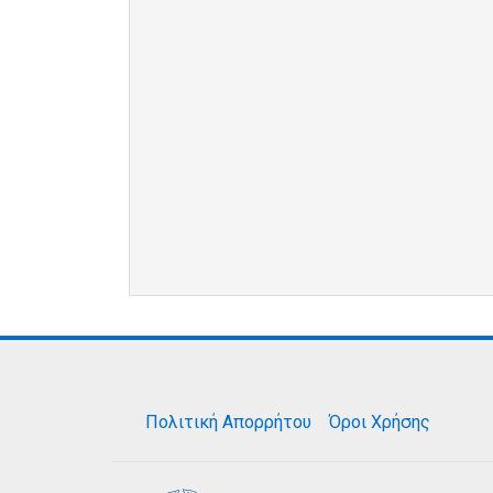
Πολιτική Απορρήτου
Όροι Χρήσης