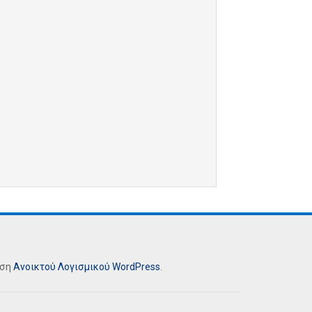
ήση
Ανοικτού Λογισμικού
WordPress
.