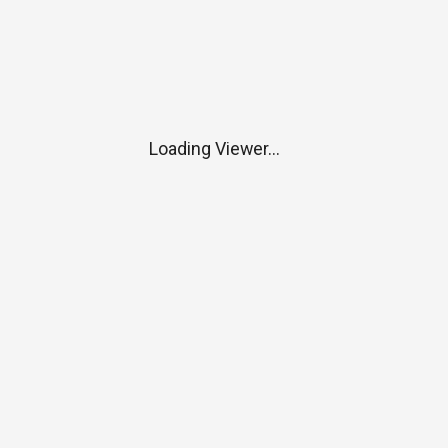
Loading Viewer...