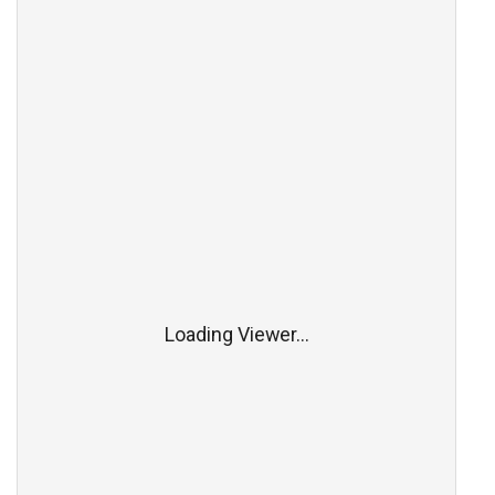
Loading Viewer...