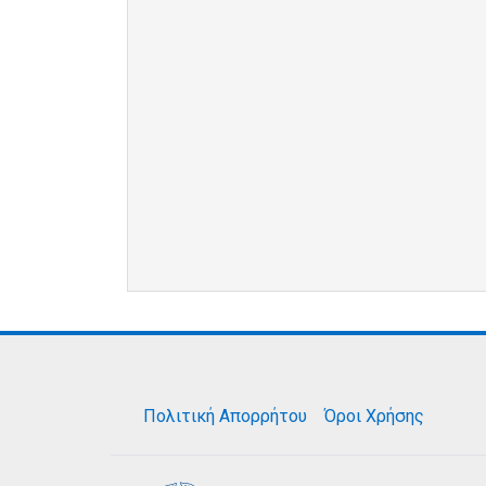
Πολιτική Απορρήτου
Όροι Χρήσης