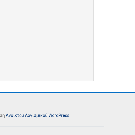
ήση
Ανοικτού Λογισμικού
WordPress
.