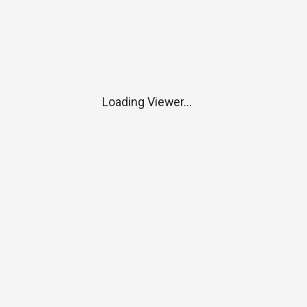
Loading Viewer...