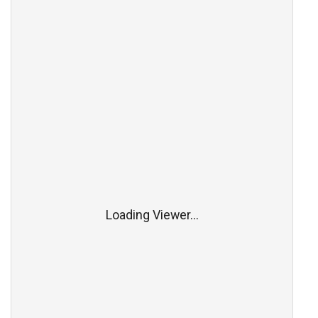
Loading Viewer...