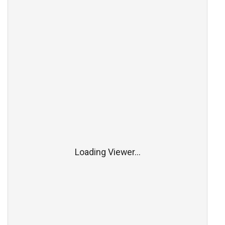
Loading Viewer...