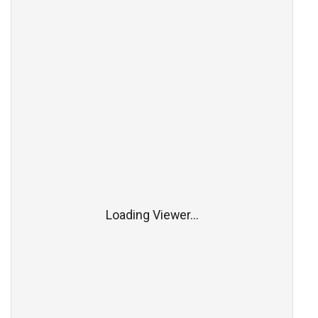
Loading Viewer...