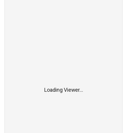
Loading Viewer...