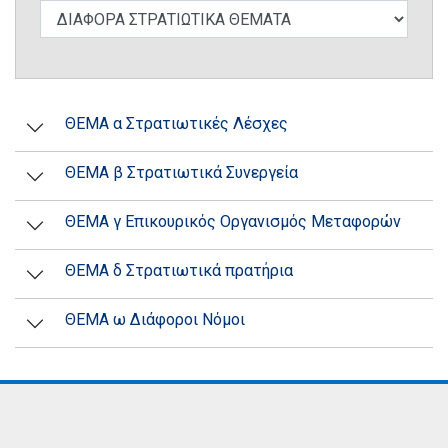
ΘΕΜΑ α Στρατιωτικές Λέσχες
ΘΕΜΑ β Στρατιωτικά Συνεργεία
ΘΕΜΑ γ Επικουρικός Οργανισμός Μεταφορών
ΘΕΜΑ δ Στρατιωτικά πρατήρια
ΘΕΜΑ ω Διάφοροι Νόμοι