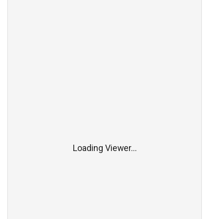
Loading Viewer...