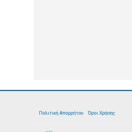
Πολιτική Απορρήτου
Όροι Χρήσης