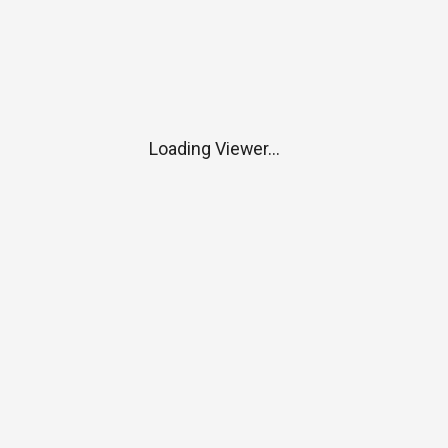
Loading Viewer...