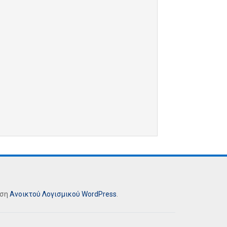
ήση
Ανοικτού Λογισμικού
WordPress
.