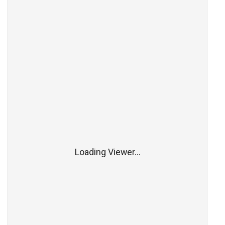
Loading Viewer...