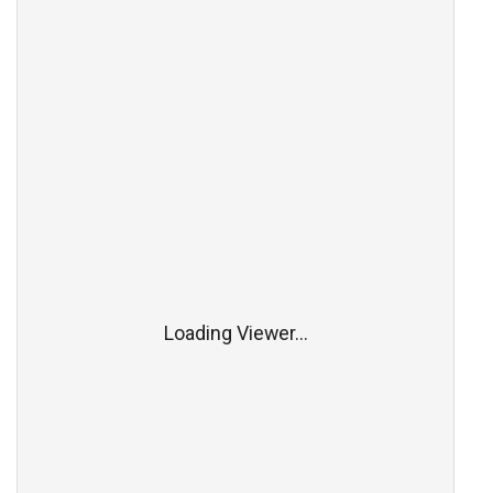
Loading Viewer...