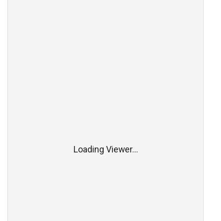
Loading Viewer...