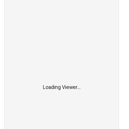
Loading Viewer...