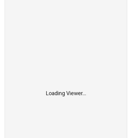
Loading Viewer...