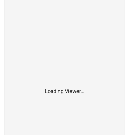
Loading Viewer...