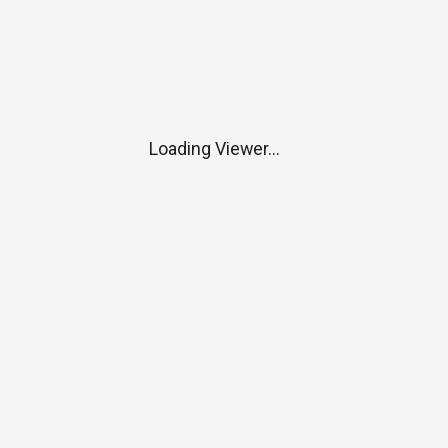
Loading Viewer...