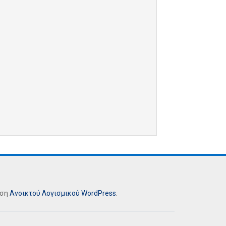
ήση
Ανοικτού Λογισμικού
WordPress
.