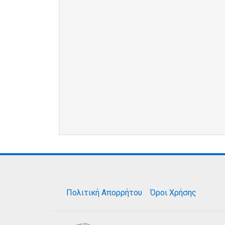
Πολιτική Απορρήτου
Όροι Χρήσης