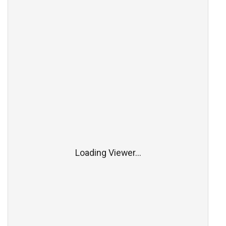
Loading Viewer...