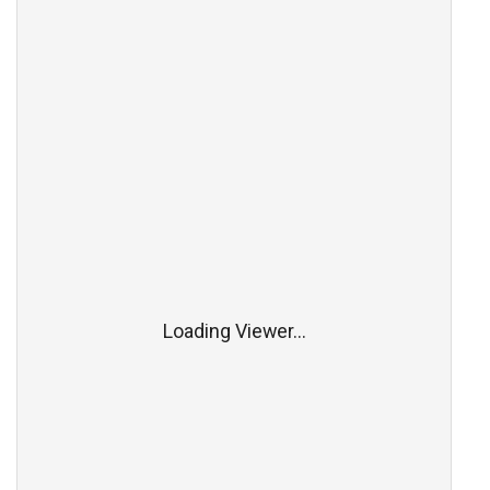
Loading Viewer...