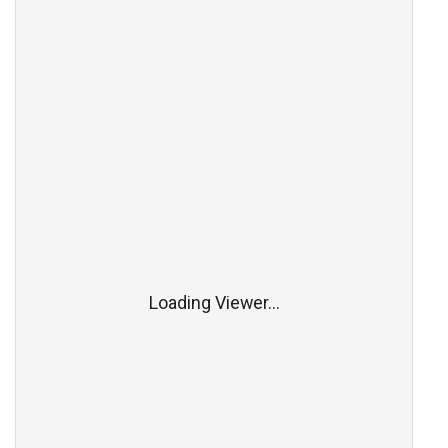
Loading Viewer...