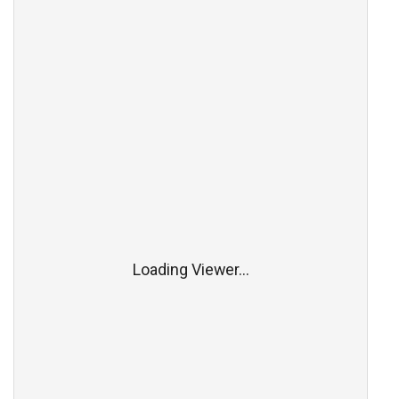
Loading Viewer...