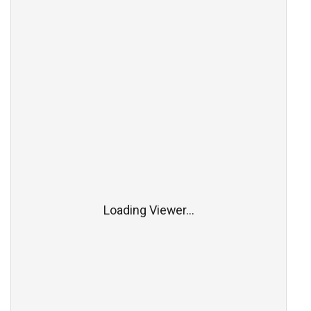
Loading Viewer...