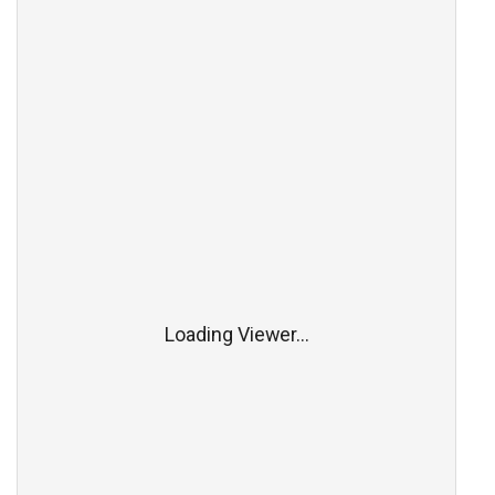
Loading Viewer...