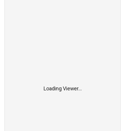
Loading Viewer...