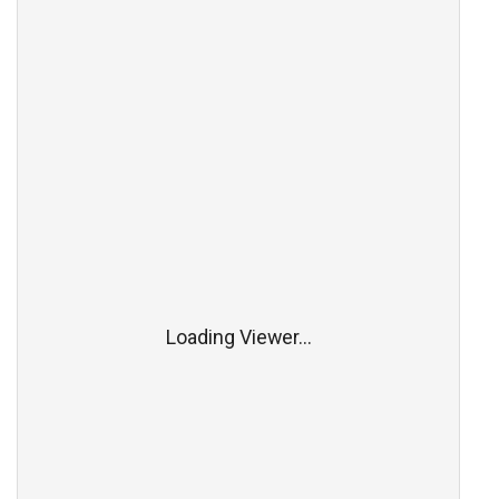
Loading Viewer...