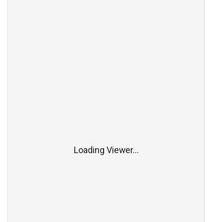
Loading Viewer...