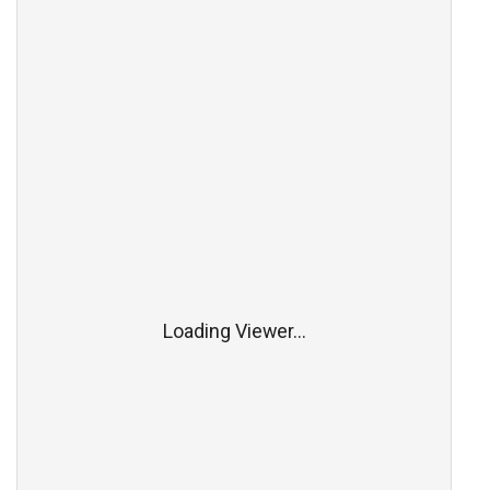
Loading Viewer...