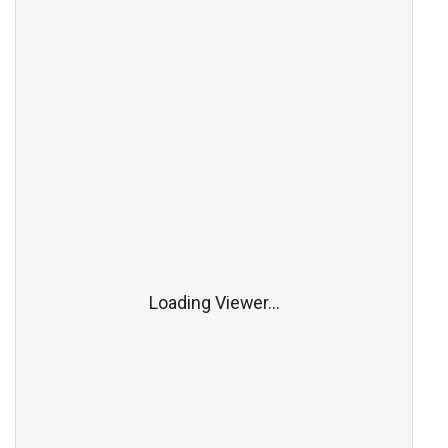
Loading Viewer...