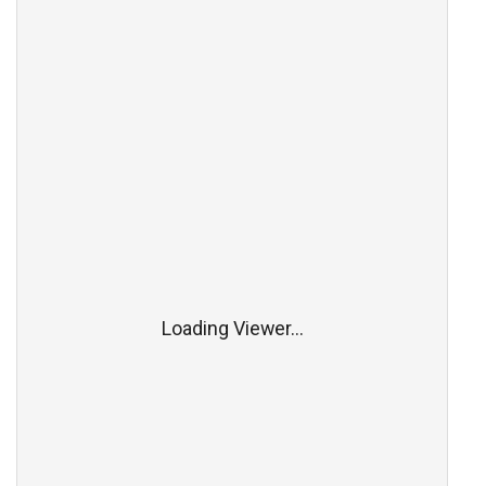
Loading Viewer...