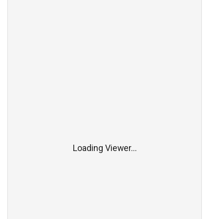
Loading Viewer...