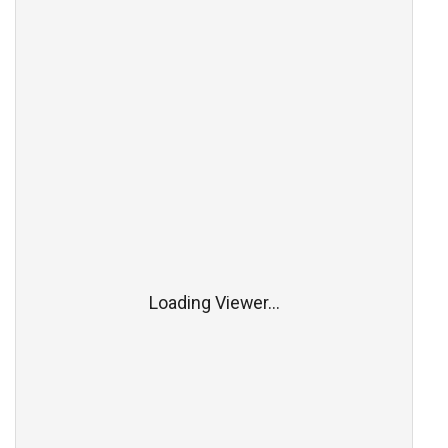
Loading Viewer...