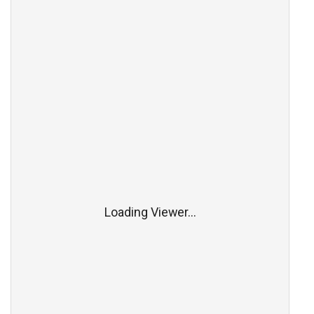
Loading Viewer...