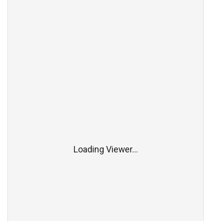
Loading Viewer...