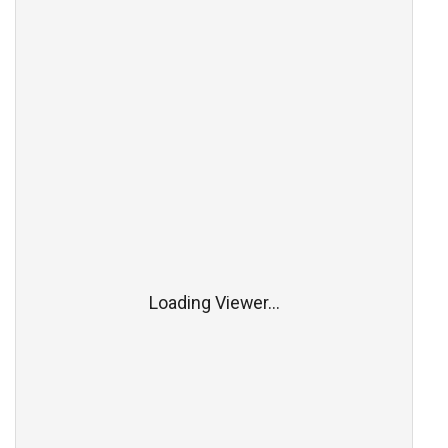
Loading Viewer...