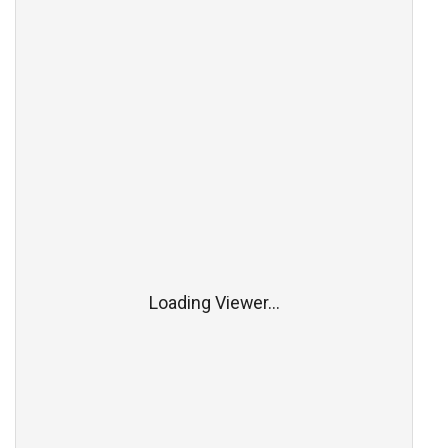
Loading Viewer...