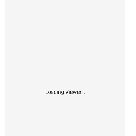
Loading Viewer...