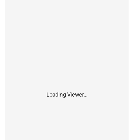
Loading Viewer...