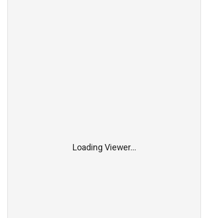
Loading Viewer...