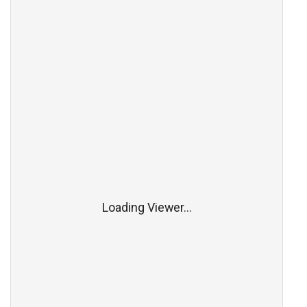
Loading Viewer...