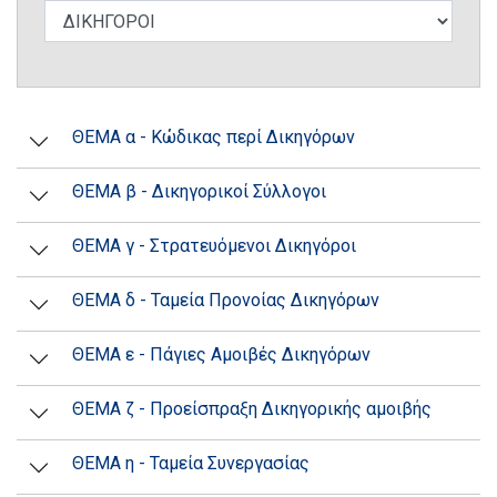
ΘΕΜΑ α - Κώδικας περί Δικηγόρων
ΘΕΜΑ β - Δικηγορικοί Σύλλογοι
ΘΕΜΑ γ - Στρατευόμενοι Δικηγόροι
ΘΕΜΑ δ - Ταμεία Προνοίας Δικηγόρων
ΘΕΜΑ ε - Πάγιες Αμοιβές Δικηγόρων
ΘΕΜΑ ζ - Προείσπραξη Δικηγορικής αμοιβής
ΘΕΜΑ η - Ταμεία Συνεργασίας