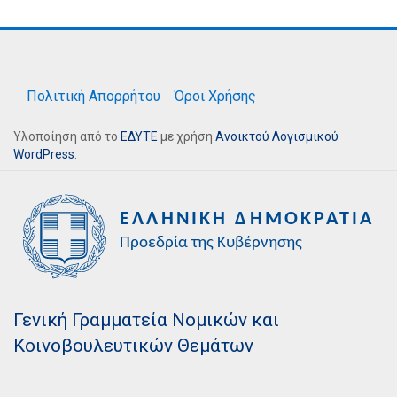
Πολιτική Απορρήτου
Όροι Χρήσης
Υλοποίηση από το
ΕΔΥΤΕ
με χρήση
Ανοικτού Λογισμικού
WordPress
.
Γενική Γραμματεία Νομικών και
Κοινοβουλευτικών Θεμάτων