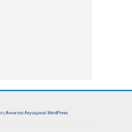
ήση
Ανοικτού Λογισμικού
WordPress
.