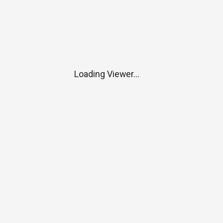
Loading Viewer...