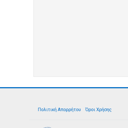
Πολιτική Απορρήτου
Όροι Χρήσης