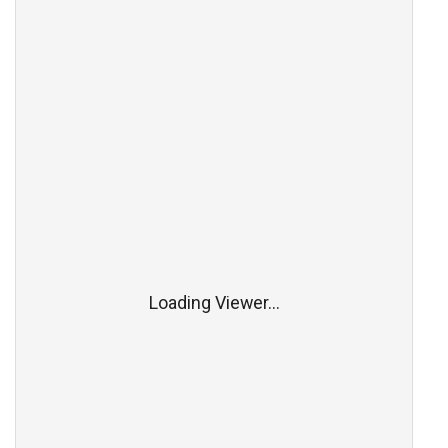
Loading Viewer...