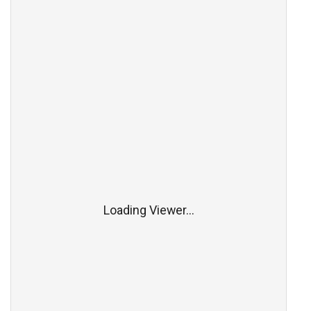
Loading Viewer...