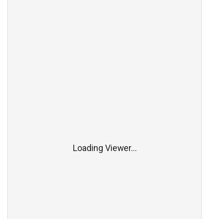
Loading Viewer...