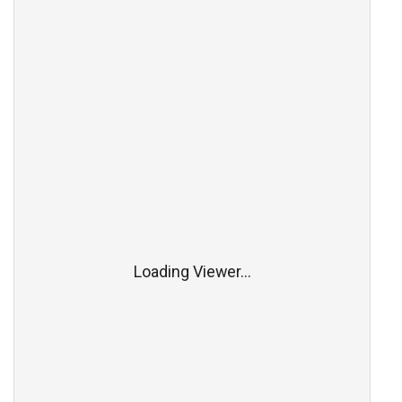
Loading Viewer...