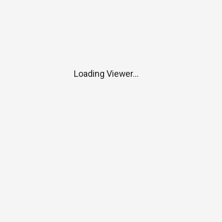
Loading Viewer...