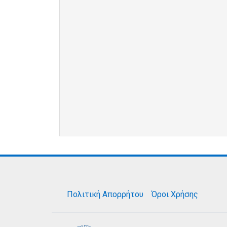
Πολιτική Απορρήτου
Όροι Χρήσης