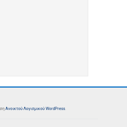
ήση
Ανοικτού Λογισμικού
WordPress
.