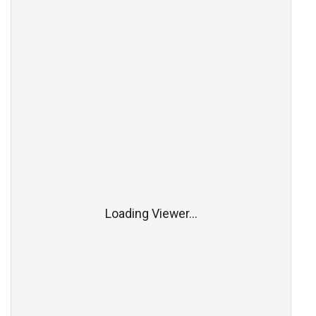
Loading Viewer...